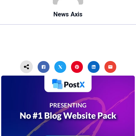
News Axis