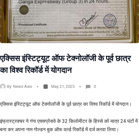
एक्सिस इंस्टिट्यूट ऑफ टेक्नोलॉजी के पूर्व छात्र
का विश्व रिकॉर्ड में योगदान
By
News Axis
May 21, 2025
0
एक्सिस इंस्टिट्यूट ऑफ टेक्नोलॉजी के पूर्व छात्र का विश्व रिकॉर्ड में योगदान।
इंफ्रास्ट्रक्चर ने गंगा एक्सप्रेसवे के 32 किलोमीटर के हिस्से को मात्र 24 घंटों में
बना कर अपना नाम गोल्डन बुक ऑफ वर्ल्ड रिकॉर्ड में दर्ज करवा लिया।