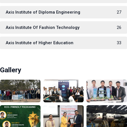
Axis Institute of Diploma Engineering
27
Axis Institute Of Fashion Technology
26
Axis Institute of Higher Education
33
Gallery