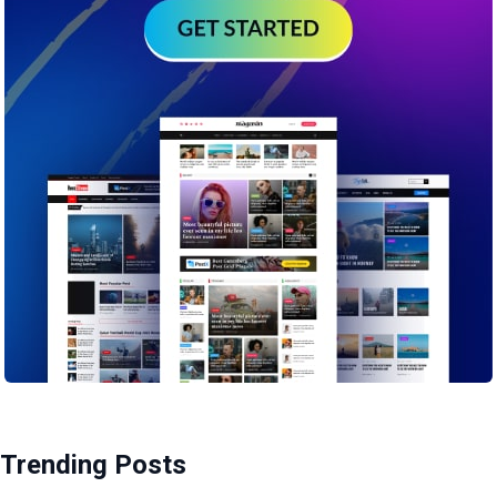
Trending Posts