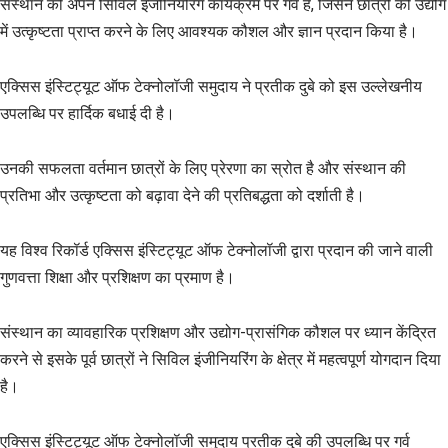
संस्थान को अपने सिविल इंजीनियरिंग कार्यक्रम पर गर्व है, जिसने छात्रों को उद्योग
में उत्कृष्टता प्राप्त करने के लिए आवश्यक कौशल और ज्ञान प्रदान किया है।
एक्सिस इंस्टिट्यूट ऑफ टेक्नोलॉजी समुदाय ने प्रतीक दुबे को इस उल्लेखनीय
उपलब्धि पर हार्दिक बधाई दी है।
उनकी सफलता वर्तमान छात्रों के लिए प्रेरणा का स्रोत है और संस्थान की
प्रतिभा और उत्कृष्टता को बढ़ावा देने की प्रतिबद्धता को दर्शाती है।
यह विश्व रिकॉर्ड एक्सिस इंस्टिट्यूट ऑफ टेक्नोलॉजी द्वारा प्रदान की जाने वाली
गुणवत्ता शिक्षा और प्रशिक्षण का प्रमाण है।
संस्थान का व्यावहारिक प्रशिक्षण और उद्योग-प्रासंगिक कौशल पर ध्यान केंद्रित
करने से इसके पूर्व छात्रों ने सिविल इंजीनियरिंग के क्षेत्र में महत्वपूर्ण योगदान दिया
है।
एक्सिस इंस्टिट्यूट ऑफ टेक्नोलॉजी समुदाय प्रतीक दुबे की उपलब्धि पर गर्व