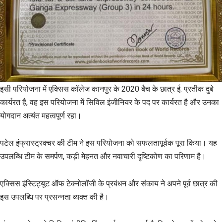
इसी परियोजना में एक्सिस कॉलेज कानपुर के 2020 बैच के छात्र ई. प्रतीक दुबे
कार्यरत है, वह इस परियोजना में सिविल इंजीनियर के पद पर कार्यरत है और उनका
योगदान अत्यंत महत्वपूर्ण रहा।
पटेल इंफ्रास्ट्रक्चर की टीम ने इस परियोजना को सफलतापूर्वक पूरा किया। यह
उपलब्धि टीम के समर्पण, कड़ी मेहनत और नवाचारी दृष्टिकोण का परिणाम है।
एक्सिस इंस्टिट्यूट ऑफ टेक्नोलॉजी के प्रबंधन और संकाय ने अपने पूर्व छात्र की
इस उपलब्धि पर प्रसन्नता व्यक्त की है।