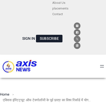
Skip
About Us
placements
to
Contact
content
SIGN IN
SUBSCRIBE
Home
एक्सिस इंस्टिट्यूट ऑफ टेक्नोलॉजी के पूर्व छात्र का विश्व रिकॉर्ड में योगदान