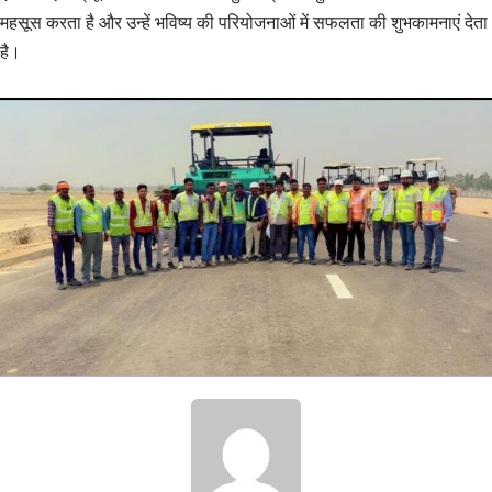
महसूस करता है और उन्हें भविष्य की परियोजनाओं में सफलता की शुभकामनाएं देता
है।