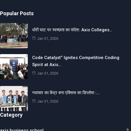
Popular Posts
धोरी घाट पर स्वच्छता का संदेश: Axis Colleges…
Jan 31, 2026
Code Catalyst” Ignites Competitive Coding
Spirit at Axis…
Jan 31, 2026
नवाचार का केंद्र बना एक्सिस का डिप्लोमा :…
Jan 31, 2026
Category
axis business school
3