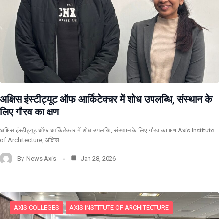
अक्षिस इंस्टीट्यूट ऑफ आर्किटेक्चर में शोध उपलब्धि, संस्थान के
लिए गौरव का क्षण
अक्षिस इंस्टीट्यूट ऑफ आर्किटेक्चर में शोध उपलब्धि, संस्थान के लिए गौरव का क्षण Axis Institute
of Architecture, अक्षिस…
By
News Axis
Jan 28, 2026
AXIS COLLEGES
AXIS INSTITUTE OF ARCHITECTURE