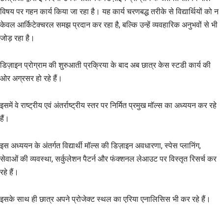
विषय पर गहन कार्य किया जा रहा है। यह कार्य चरणबद्ध तरीके से विद्यार्थियों को न
केवल आर्किटेक्चरल समझ प्रदान कर रहा है, बल्कि उन्हें व्यवहारिक अनुभवों से भी
जोड़ रहा है।
डिज़ाइन प्रोग्राम की शुरुआती प्रक्रिया के बाद अब छात्र केस स्टडी कार्य की
ओर अग्रसर हो रहे हैं।
इसमें वे राष्ट्रीय एवं अंतर्राष्ट्रीय स्तर पर निर्मित प्रमुख मॉल्स का अध्ययन कर रहे
हैं।
इस अध्ययन के अंतर्गत विद्यार्थी मॉल्स की डिज़ाइन अवधारणा, स्पेस प्लानिंग,
सेवाओं की व्यवस्था, सर्कुलेशन पैटर्न और फंक्शनल लेआउट पर विस्तृत रिसर्च कर
रहे हैं।
इसके साथ ही छात्र अपने प्रोजेक्ट स्थल का एरिया एनालिसिस भी कर रहे हैं।