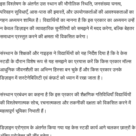
इस विश्लेषण के अंतर्गत उस स्थान की भौगोलिक स्थिति, जनसंख्या घनत्व,
परिवहन सुविधाएँ, आस-पास की इमारतें, और उपयोगकर्ताओं की आवश्यकताओं का
गहन अध्ययन शामिल है। विद्यार्थियों का मानना है कि इस प्रकार का अध्ययन उन्हें
न केवल डिज़ाइन की व्यावहारिक चुनौतियों को समझने में मदद करेगा, बल्कि बेहतर
समाधान प्रस्तुत करने की क्षमता भी विकसित करेगा।
संस्थान के शिक्षकों और गाइड्स ने विद्यार्थियों को यह निर्देश दिया है कि वे केस
स्टडी के दौरान विशेष रूप से यह समझने का प्रयास करें कि किस प्रकार मॉल्स
आधुनिक जीवनशैली का अभिन्न हिस्सा बन चुके हैं और किस प्रकार उनके
डिज़ाइन में सस्टेनेबिलिटी एवं कंफ़र्ट को ध्यान में रखा जाता है।
संस्थान प्रबंधन का कहना है कि इस प्रकार की शैक्षणिक गतिविधियाँ विद्यार्थियों
की विश्लेषणात्मक सोच, रचनात्मकता और तकनीकी दक्षता को विकसित करने में
महत्वपूर्ण भूमिका निभाती हैं।
डिज़ाइन प्रोग्राम के अंतर्गत किया गया यह केस स्टडी कार्य आगे चलकर छात्रों के
अंतिम प्रोजेक्ट की नींव बनेगा।