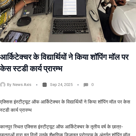
आर्किटेक्चर के विद्यार्थियों ने किया शॉपिंग मॉल पर
केस स्टडी कार्य प्रारम्भ
By
News Axis
Sep 24, 2025
0
एक्सिस इंस्टीट्यूट ऑफ आर्किटेक्चर के विद्यार्थियों ने किया शॉपिंग मॉल पर केस
स्टडी कार्य प्रारम्भ
कानपुर स्थित एक्सिस इंस्टीट्यूट ऑफ आर्किटेक्चर के तृतीय वर्ष के छात्र-
छात्राओं द्वारा इन दिनों उनके शैक्षणिक डिज़ाइन प्रोग्राम के अंतर्गत शॉपिंग मॉल