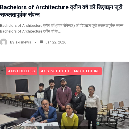
Bachelors of Architecture तृतीय वर्ष की डिज़ाइन जूरी
सफलतापूर्वक संपन्न
Bachelors of Architecture तृतीय वर्ष (पंचम सेमेस्टर) की डिज़ाइन जूरी सफलतापूर्वक संपन्न
Bachelors of Architecture तृतीय वर्ष के…
By
axisnews
Jan 22, 2026
AXIS COLLEGES
AXIS INSTITUTE OF ARCHITECTURE