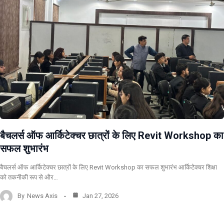
बैचलर्स ऑफ आर्किटेक्चर छात्रों के लिए Revit Workshop का
सफल शुभारंभ
बैचलर्स ऑफ आर्किटेक्चर छात्रों के लिए Revit Workshop का सफल शुभारंभ आर्किटेक्चर शिक्षा
को तकनीकी रूप से और…
By
News Axis
Jan 27, 2026