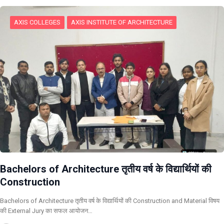
AXIS COLLEGES
AXIS INSTITUTE OF ARCHITECTURE
Bachelors of Architecture तृतीय वर्ष के विद्यार्थियों की
Construction
Bachelors of Architecture तृतीय वर्ष के विद्यार्थियों की Construction and Material विषय
की External Jury का सफल आयोजन…