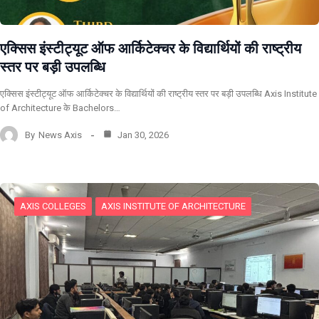
एक्सिस इंस्टीट्यूट ऑफ आर्किटेक्चर के विद्यार्थियों की राष्ट्रीय
स्तर पर बड़ी उपलब्धि
एक्सिस इंस्टीट्यूट ऑफ आर्किटेक्चर के विद्यार्थियों की राष्ट्रीय स्तर पर बड़ी उपलब्धि Axis Institute
of Architecture के Bachelors…
By
News Axis
Jan 30, 2026
AXIS COLLEGES
AXIS INSTITUTE OF ARCHITECTURE