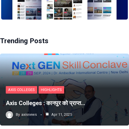
Trending Posts
AXIS COLLEGES
HIGHLIGHTS
Axis Colleges : कानपुर को प्राप्‍त…
By
axisnews
Apr 11, 2025