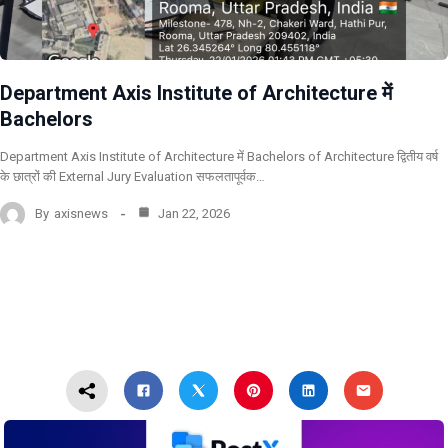
Department Axis Institute of Architecture में
Bachelors
Department Axis Institute of Architecture में Bachelors of Architecture द्वितीय वर्ष
के छात्रों की External Jury Evaluation सफलतापूर्वक…
By
axisnews
Jan 22, 2026