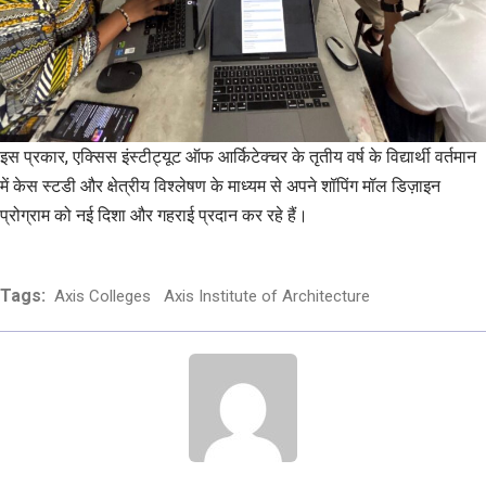
इस प्रकार, एक्सिस इंस्टीट्यूट ऑफ आर्किटेक्चर के तृतीय वर्ष के विद्यार्थी वर्तमान
में केस स्टडी और क्षेत्रीय विश्लेषण के माध्यम से अपने शॉपिंग मॉल डिज़ाइन
प्रोग्राम को नई दिशा और गहराई प्रदान कर रहे हैं।
Tags:
Axis Colleges
Axis Institute of Architecture