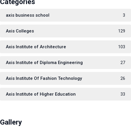
Categories
axis business school
3
Axis Colleges
129
Axis Institute of Architecture
103
Axis Institute of Diploma Engineering
27
Axis Institute Of Fashion Technology
26
Axis Institute of Higher Education
33
Gallery