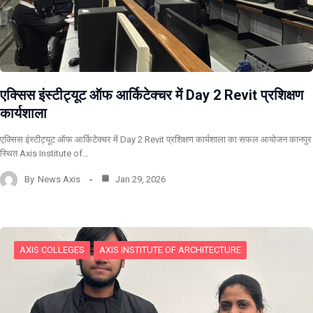
एक्सिस इंस्टीट्यूट ऑफ आर्किटेक्चर में Day 2 Revit प्रशिक्षण
कार्यशाला
एक्सिस इंस्टीट्यूट ऑफ आर्किटेक्चर में Day 2 Revit प्रशिक्षण कार्यशाला का सफल आयोजन कानपुर
स्थित Axis Institute of…
By
News Axis
Jan 29, 2026
AXIS COLLEGES
AXIS INSTITUTE OF ARCHITECTURE