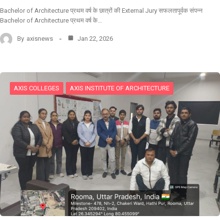
Bachelor of Architecture प्रथम वर्ष के छात्रों की External Jury सफलतापूर्वक संपन्न
Bachelor of Architecture प्रथम वर्ष के…
By
axisnews
Jan 22, 2026
AXIS COLLEGES
AXIS INSTITUTE OF ARCHITECTURE