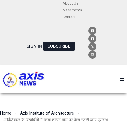
Skip
About Us
placements
to
Contact
content
SIGN IN
SUBSCRIBE
Home
Axis Institute of Architecture
आर्किटेक्चर के विद्यार्थियों ने किया शॉपिंग मॉल पर केस स्टडी कार्य प्रारम्भ