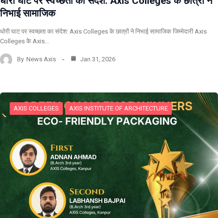
धोरी घाट पर स्वच्छता का संदेश: Axis Colleges के छात्रों ने
निभाई सामाजिक
धोरी घाट पर स्वच्छता का संदेश: Axis Colleges के छात्रों ने निभाई सामाजिक जिम्मेदारी Axis
Colleges के Axis…
By
News Axis
Jan 31, 2026
AXIS COLLEGES
AXIS INSTITUTE OF ARCHITECTURE