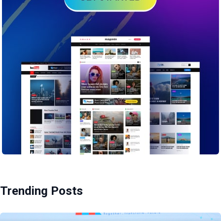
Trending Posts