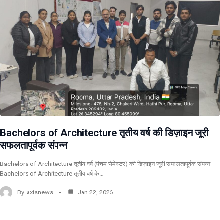
Bachelors of Architecture तृतीय वर्ष की डिज़ाइन जूरी
सफलतापूर्वक संपन्न
Bachelors of Architecture तृतीय वर्ष (पंचम सेमेस्टर) की डिज़ाइन जूरी सफलतापूर्वक संपन्न
Bachelors of Architecture तृतीय वर्ष के…
By
axisnews
Jan 22, 2026