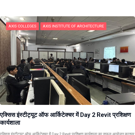
AXIS COLLEGES
AXIS INSTITUTE OF ARCHITECTURE
एक्सिस इंस्टीट्यूट ऑफ आर्किटेक्चर में Day 2 Revit प्रशिक्षण
कार्यशाला
एक्सिस इंस्टीट्यूट ऑफ आर्किटेक्चर में Day 2 Revit प्रशिक्षण कार्यशाला का सफल आयोजन कानपुर