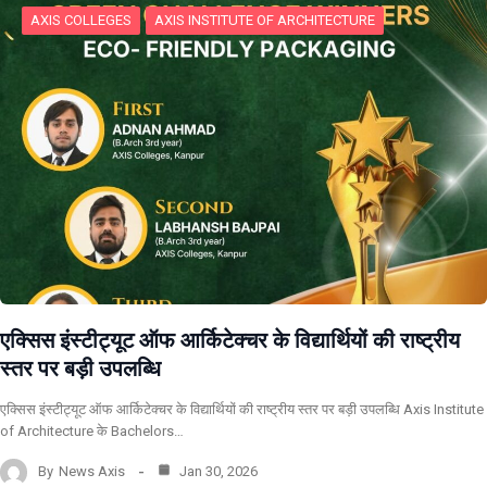
AXIS COLLEGES
AXIS INSTITUTE OF ARCHITECTURE
एक्सिस इंस्टीट्यूट ऑफ आर्किटेक्चर के विद्यार्थियों की राष्ट्रीय
स्तर पर बड़ी उपलब्धि
एक्सिस इंस्टीट्यूट ऑफ आर्किटेक्चर के विद्यार्थियों की राष्ट्रीय स्तर पर बड़ी उपलब्धि Axis Institute
of Architecture के Bachelors…
By
News Axis
Jan 30, 2026