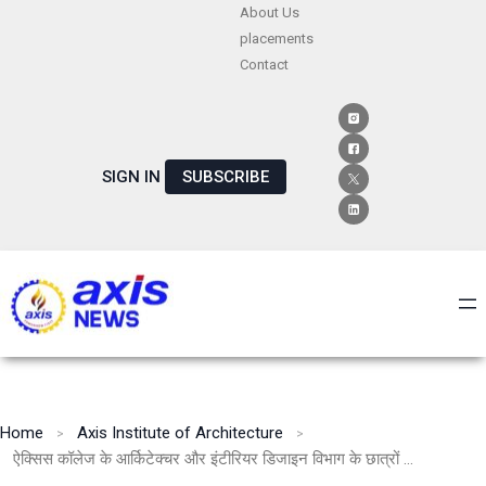
Skip
About Us
placements
to
Contact
content
SIGN IN
SUBSCRIBE
Home
Axis Institute of Architecture
ऐक्सिस कॉलेज के आर्किटेक्चर और इंटीरियर डिजाइन विभाग के छात्रों की उपलब्धि