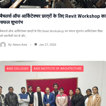
बैचलर्स ऑफ आर्किटेक्चर छात्रों के लिए Revit Workshop का
सफल शुभारंभ
बैचलर्स ऑफ आर्किटेक्चर छात्रों के लिए Revit Workshop का सफल शुभारंभ आर्किटेक्चर शिक्षा
को तकनीकी रूप से और…
By
News Axis
Jan 27, 2026
AXIS COLLEGES
AXIS INSTITUTE OF ARCHITECTURE