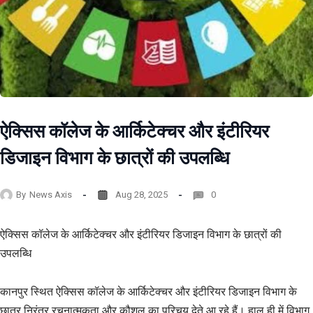
ऐक्सिस कॉलेज के आर्किटेक्चर और इंटीरियर
डिजाइन विभाग के छात्रों की उपलब्धि
By
News Axis
Aug 28, 2025
0
ऐक्सिस कॉलेज के आर्किटेक्चर और इंटीरियर डिजाइन विभाग के छात्रों की
उपलब्धि
कानपुर स्थित ऐक्सिस कॉलेज के आर्किटेक्चर और इंटीरियर डिजाइन विभाग के
छात्र निरंतर रचनात्मकता और कौशल का परिचय देते आ रहे हैं। हाल ही में विभाग