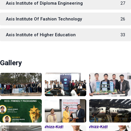
Axis Institute of Diploma Engineering
27
Axis Institute Of Fashion Technology
26
Axis Institute of Higher Education
33
Gallery