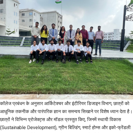
कॉलेज प्रबंधन के अनुसार आर्किटेक्चर और इंटीरियर डिजाइन विभाग, छात्रों को
आधुनिक तकनीक और पारंपरिक ज्ञान का समन्वय सिखाने पर विशेष ध्यान देता है।
छात्रों ने विभिन्न प्रोजेक्ट्स और मॉडल प्रस्तुत किए, जिनमें स्थायी विकास
(Sustainable Development), ग्रीन बिल्डिंग, स्मार्ट होम्स और इको-फ्रेंडली