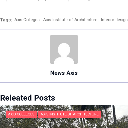
Tags:
Axis Colleges
Axis Institute of Architecture
Interior design
News Axis
Releated Posts
AXIS COLLEGES
AXIS INSTITUTE OF ARCHITECTURE