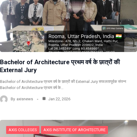
Bachelor of Architecture प्रथम वर्ष के छात्रों की
External Jury
Bachelor of Architecture प्रथम वर्ष के छात्रों की External Jury सफलतापूर्वक संपन्न
Bachelor of Architecture प्रथम वर्ष के…
By
axisnews
Jan 22, 2026
AXIS COLLEGES
AXIS INSTITUTE OF ARCHITECTURE