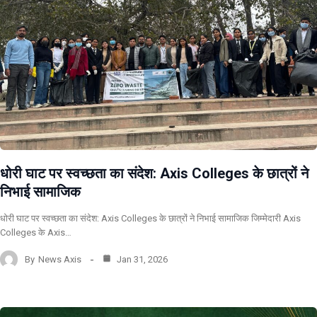
धोरी घाट पर स्वच्छता का संदेश: Axis Colleges के छात्रों ने
निभाई सामाजिक
धोरी घाट पर स्वच्छता का संदेश: Axis Colleges के छात्रों ने निभाई सामाजिक जिम्मेदारी Axis
Colleges के Axis…
By
News Axis
Jan 31, 2026