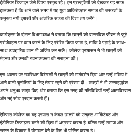
इंटीरियर डिजाइन जैसे विषय प्रमुख रहे। इन प्रस्तुतियों को देखकर यह साफ
झलकता है कि आने वाले समय में यह युवा आर्किटेक्ट्स समाज की जरूरतों के
अनुरूप नयी इमारतें और आंतरिक सज्जा की दिशा तय करेंगे।
कार्यक्रम के दौरान विभागाध्यक्ष ने बताया कि छात्रों को वास्तविक जीवन से जुड़े
प्रोजेक्ट्स पर काम करने के लिए प्रेरित किया जाता है, ताकि वे पढ़ाई के साथ-
साथ व्यवहारिक ज्ञान भी अर्जित कर सकें। कॉलेज प्रशासन ने भी छात्रों की
मेहनत और उनकी रचनात्मकता की सराहना की।
इस अवसर पर उपस्थित विशेषज्ञों ने छात्रों को मार्गदर्शन दिया और उन्हें भविष्य में
आने वाली चुनौतियों के लिए तैयार रहने की प्रेरणा दी। छात्रों ने भी उत्साहपूर्वक
अपने अनुभव साझा किए और बताया कि इस तरह की गतिविधियाँ उन्हें आत्मविश्वास
और नई सोच प्रदान करती हैं।
ऐक्सिस कॉलेज का यह प्रयास न केवल छात्रों को उत्कृष्ट आर्किटेक्ट और
इंटीरियर डिजाइनर बनने की दिशा में अग्रसर करता है, बल्कि उन्हें समाज और
राष्ट्र के विकास में योगदान देने के लिए भी प्रेरित करता है।