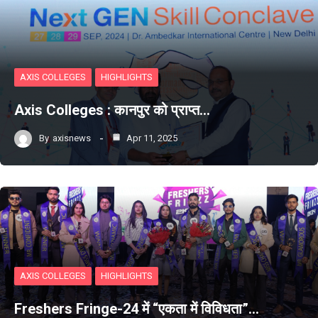
AXIS COLLEGES
HIGHLIGHTS
Axis Colleges : कानपुर को प्राप्‍त…
By
axisnews
Apr 11, 2025
AXIS COLLEGES
HIGHLIGHTS
Freshers Fringe-24 में “एकता में विविधता”…