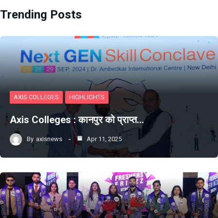
Trending Posts
AXIS COLLEGES
HIGHLIGHTS
Axis Colleges : कानपुर को प्राप्‍त…
By
axisnews
Apr 11, 2025