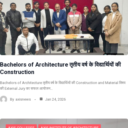
Bachelors of Architecture तृतीय वर्ष के विद्यार्थियों की
Construction
Bachelors of Architecture तृतीय वर्ष के विद्यार्थियों की Construction and Material विषय
की External Jury का सफल आयोजन…
By
axisnews
Jan 24, 2026
AXIS COLLEGES
AXIS INSTITUTE OF ARCHITECTURE