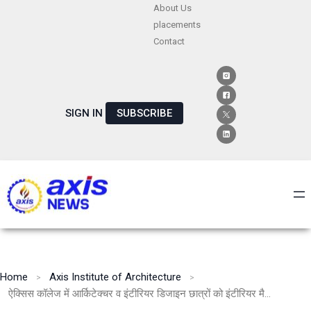
Skip
About Us
placements
to
Contact
content
SIGN IN
SUBSCRIBE
Home
Axis Institute of Architecture
ऐक्सिस कॉलेज में आर्किटेक्चर व इंटीरियर डिजाइन छात्रों को इंटीरियर मैटेरियल