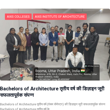
AXIS COLLEGES
AXIS INSTITUTE OF ARCHITECTURE
Bachelors of Architecture तृतीय वर्ष की डिज़ाइन जूरी
सफलतापूर्वक संपन्न
Bachelors of Architecture तृतीय वर्ष (पंचम सेमेस्टर) की डिज़ाइन जूरी सफलतापूर्वक संपन्न
Bachelors of Architecture तृतीय वर्ष के…