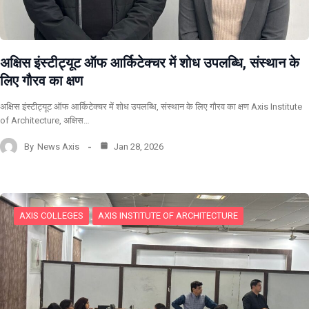
अक्षिस इंस्टीट्यूट ऑफ आर्किटेक्चर में शोध उपलब्धि, संस्थान के
लिए गौरव का क्षण
अक्षिस इंस्टीट्यूट ऑफ आर्किटेक्चर में शोध उपलब्धि, संस्थान के लिए गौरव का क्षण Axis Institute
of Architecture, अक्षिस…
By
News Axis
Jan 28, 2026
AXIS COLLEGES
AXIS INSTITUTE OF ARCHITECTURE