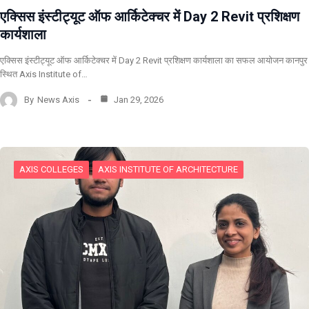
एक्सिस इंस्टीट्यूट ऑफ आर्किटेक्चर में Day 2 Revit प्रशिक्षण
कार्यशाला
एक्सिस इंस्टीट्यूट ऑफ आर्किटेक्चर में Day 2 Revit प्रशिक्षण कार्यशाला का सफल आयोजन कानपुर
स्थित Axis Institute of…
By
News Axis
Jan 29, 2026
AXIS COLLEGES
AXIS INSTITUTE OF ARCHITECTURE