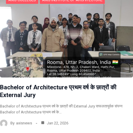
Bachelor of Architecture प्रथम वर्ष के छात्रों की
External Jury
Bachelor of Architecture प्रथम वर्ष के छात्रों की External Jury सफलतापूर्वक संपन्न
Bachelor of Architecture प्रथम वर्ष के…
By
axisnews
Jan 22, 2026