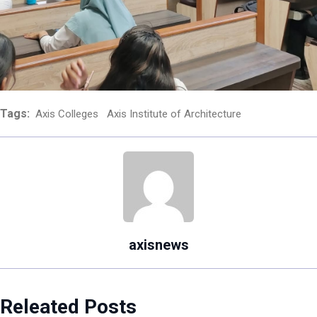
Tags:
Axis Colleges
Axis Institute of Architecture
axisnews
Releated Posts