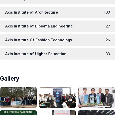
Axis Institute of Architecture
103
Axis Institute of Diploma Engineering
27
Axis Institute Of Fashion Technology
26
Axis Institute of Higher Education
33
Gallery