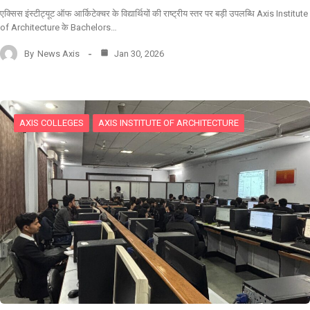
एक्सिस इंस्टीट्यूट ऑफ आर्किटेक्चर के विद्यार्थियों की राष्ट्रीय स्तर पर बड़ी उपलब्धि Axis Institute
of Architecture के Bachelors…
By
News Axis
Jan 30, 2026
AXIS COLLEGES
AXIS INSTITUTE OF ARCHITECTURE