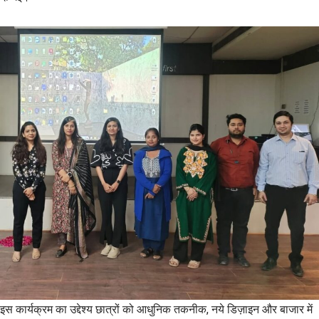
इस कार्यक्रम का उद्देश्य छात्रों को आधुनिक तकनीक, नये डिज़ाइन और बाजार में