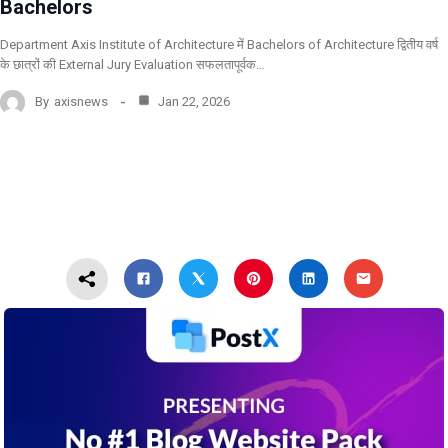
Bachelors
Department Axis Institute of Architecture में Bachelors of Architecture द्वितीय वर्ष
के छात्रों की External Jury Evaluation सफलतापूर्वक…
By
axisnews
Jan 22, 2026