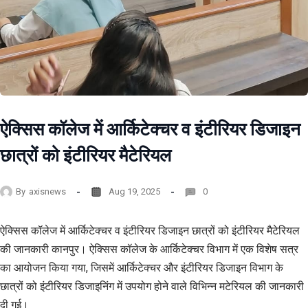
ऐक्सिस कॉलेज में आर्किटेक्चर व इंटीरियर डिजाइन
छात्रों को इंटीरियर मैटेरियल
By
axisnews
Aug 19, 2025
0
ऐक्सिस कॉलेज में आर्किटेक्चर व इंटीरियर डिजाइन छात्रों को इंटीरियर मैटेरियल
की जानकारी कानपुर। ऐक्सिस कॉलेज के आर्किटेक्चर विभाग में एक विशेष सत्र
का आयोजन किया गया, जिसमें आर्किटेक्चर और इंटीरियर डिजाइन विभाग के
छात्रों को इंटीरियर डिजाइनिंग में उपयोग होने वाले विभिन्न मटेरियल की जानकारी
दी गई।