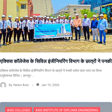
एक्सिस कॉलेजेस के सिविल इंजीनियरिंग विभाग के छात्रों ने पनकी
एक्सिस कॉलेजेस के सिविल इंजीनियरिंग विभाग के छात्रों ने पनकी थर्मल पावर प्लांट का किया
एजुकेशनल विजिट। कानपुर:…
By
News Axis
Jan 13, 2026
AXIS COLLEGES
AXIS INSTITUTE OF DIPLOMA ENGINEERING