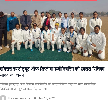
एक्सिस इंस्टीट्यूट ऑफ डिप्लोमा इंजीनियरिंग की छात्रा रितिका
यादव का चयन
एक्सिस इंस्टीट्यूट ऑफ डिप्लोमा इंजीनियरिंग की छात्रा रितिका यादव का चयन सीएसजेएम
विश्वविद्यालय कानपुर की महिला क्रिकेट टीम…
By
axisnews
Jan 13, 2026