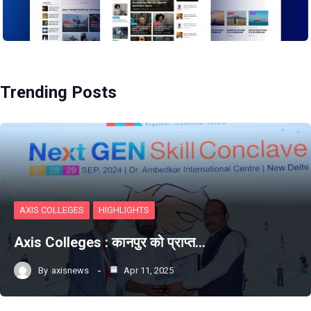
Trending Posts
AXIS COLLEGES
HIGHLIGHTS
Axis Colleges : कानपुर को प्राप्‍त…
By
axisnews
Apr 11, 2025