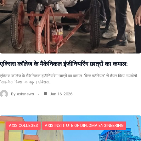
एक्सिस कॉलेज के मैकेनिकल इंजीनियरिंग छात्रों का कमाल:
एक्सिस कॉलेज के मैकेनिकल इंजीनियरिंग छात्रों का कमाल: ‘वेस्ट मटेरियल’ से तैयार किया उपयोगी
‘साइकिल रिक्शा’ कानपुर। एक्सिस…
By
axisnews
Jan 16, 2026
AXIS COLLEGES
AXIS INSTITUTE OF DIPLOMA ENGINEERING