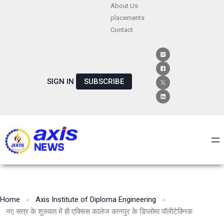
Skip
About Us
placements
to
Contact
content
SIGN IN
SUBSCRIBE
Home
Axis Institute of Diploma Engineering
नए सत्र के शुरुवात में ही एक्सिस कालेज कानपुर के डिप्लोमा पॉलीटेक्निक