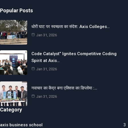
Popular Posts
धोरी घाट पर स्वच्छता का संदेश: Axis Colleges…
Jan 31, 2026
Code Catalyst” Ignites Competitive Coding
Spirit at Axis…
Jan 31, 2026
नवाचार का केंद्र बना एक्सिस का डिप्लोमा :…
Jan 31, 2026
Category
axis business school
3