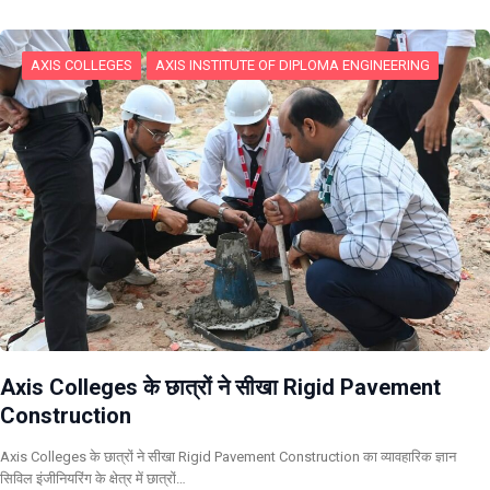
AXIS COLLEGES
AXIS INSTITUTE OF DIPLOMA ENGINEERING
Axis Colleges के छात्रों ने सीखा Rigid Pavement
Construction
Axis Colleges के छात्रों ने सीखा Rigid Pavement Construction का व्यावहारिक ज्ञान
सिविल इंजीनियरिंग के क्षेत्र में छात्रों…