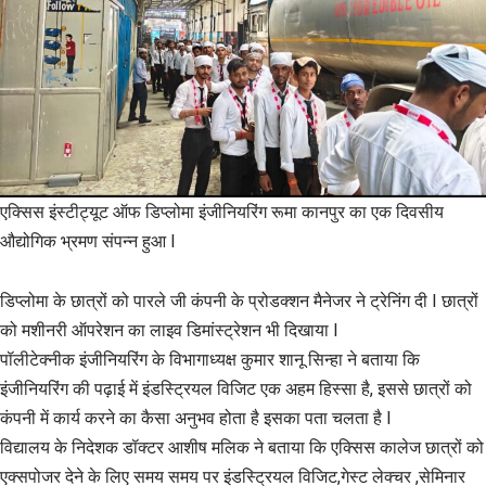
एक्सिस इंस्टीट्यूट ऑफ डिप्लोमा इंजीनियरिंग रूमा कानपुर का एक दिवसीय
औद्योगिक भ्रमण संपन्न हुआ I
डिप्लोमा के छात्रों को पारले जी कंपनी के प्रोडक्शन मैनेजर ने ट्रेनिंग दी I छात्रों
को मशीनरी ऑपरेशन का लाइव डिमांस्ट्रेशन भी दिखाया I
पॉलीटेक्नीक इंजीनियरिंग के विभागाध्यक्ष कुमार शानू सिन्हा ने बताया कि
इंजीनियरिंग की पढ़ाई में इंडस्ट्रियल विजिट एक अहम हिस्सा है, इससे छात्रों को
कंपनी में कार्य करने का कैसा अनुभव होता है इसका पता चलता है I
विद्यालय के निदेशक डॉक्टर आशीष मलिक ने बताया कि एक्सिस कालेज छात्रों को
एक्सपोजर देने के लिए समय समय पर इंडस्ट्रियल विजिट,गेस्ट लेक्चर ,सेमिनार