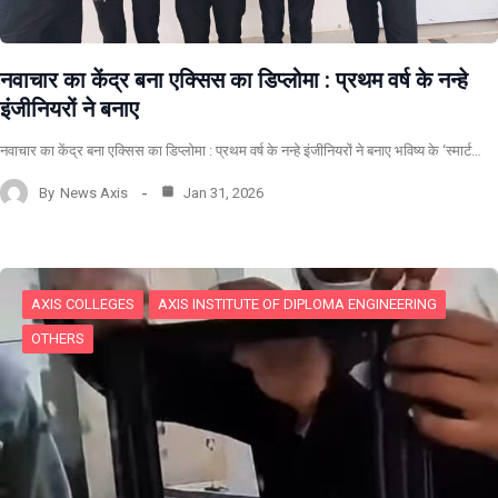
नवाचार का केंद्र बना एक्सिस का डिप्लोमा : प्रथम वर्ष के नन्हे
इंजीनियरों ने बनाए
नवाचार का केंद्र बना एक्सिस का डिप्लोमा : प्रथम वर्ष के नन्हे इंजीनियरों ने बनाए भविष्य के ‘स्मार्ट…
By
News Axis
Jan 31, 2026
AXIS COLLEGES
AXIS INSTITUTE OF DIPLOMA ENGINEERING
OTHERS