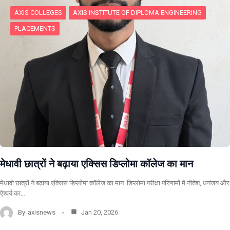
AXIS COLLEGES
AXIS INSTITUTE OF DIPLOMA ENGINEERING
PLACEMENTS
मेधावी छात्रों ने बढ़ाया एक्सिस डिप्लोमा कॉलेज का मान
मेधावी छात्रों ने बढ़ाया एक्सिस डिप्लोमा कॉलेज का मान: डिप्लोमा परीक्षा परिणामों में नीतेश, धनंजय और
ऐश्वर्य का…
By
axisnews
Jan 20, 2026