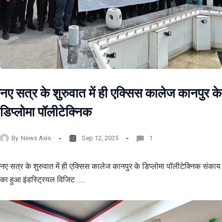
नए सत्र के शुरुवात में ही एक्सिस कालेज कानपुर के
डिप्लोमा पॉलीटेक्निक
By
News Axis
Sep 12, 2025
1
नए सत्र के शुरुवात में ही एक्सिस कालेज कानपुर के डिप्लोमा पॉलीटेक्निक संकाय
का हुआ इंडस्ट्रियल विजिट …..