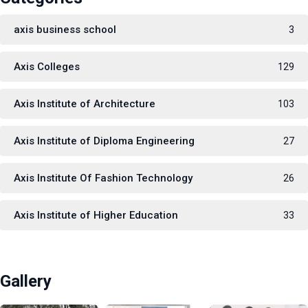
axis business school
3
Axis Colleges
129
Axis Institute of Architecture
103
Axis Institute of Diploma Engineering
27
Axis Institute Of Fashion Technology
26
Axis Institute of Higher Education
33
Gallery