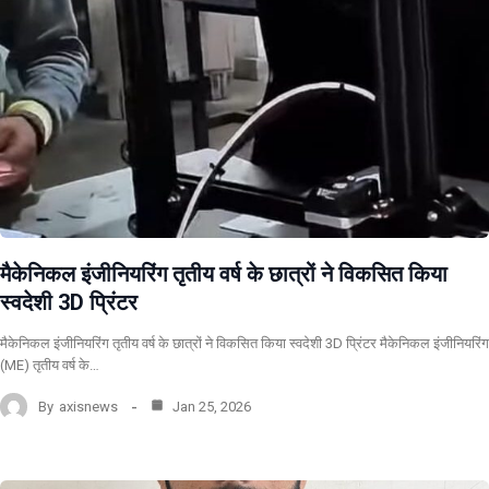
मैकेनिकल इंजीनियरिंग तृतीय वर्ष के छात्रों ने विकसित किया
स्वदेशी 3D प्रिंटर
मैकेनिकल इंजीनियरिंग तृतीय वर्ष के छात्रों ने विकसित किया स्वदेशी 3D प्रिंटर मैकेनिकल इंजीनियरिंग
(ME) तृतीय वर्ष के…
By
axisnews
Jan 25, 2026