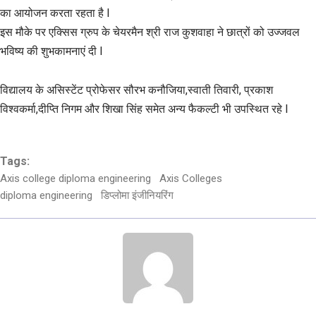
का आयोजन करता रहता है I
इस मौके पर एक्सिस ग्रुप के चेयरमैन श्री राज कुशवाहा ने छात्रों को उज्जवल
भविष्य की शुभकामनाएं दी I
विद्यालय के असिस्टेंट प्रोफेसर सौरभ कनौजिया,स्वाती तिवारी, प्रकाश
विश्वकर्मा,दीप्ति निगम और शिखा सिंह समेत अन्य फैकल्टी भी उपस्थित रहे I
Tags:
Axis college diploma engineering
Axis Colleges
diploma engineering
डिप्लोमा इंजीनियरिंग